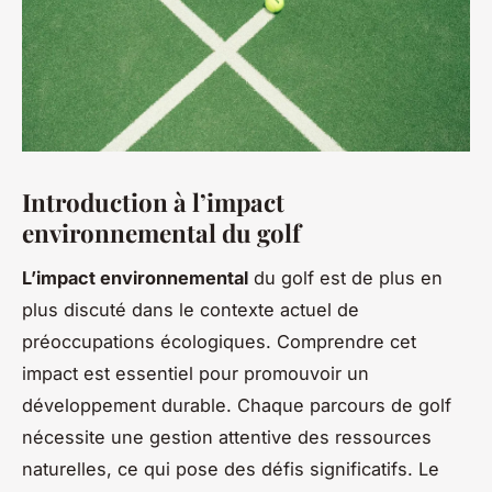
Introduction à l’impact
environnemental du golf
L’impact environnemental
du golf est de plus en
plus discuté dans le contexte actuel de
préoccupations écologiques. Comprendre cet
impact est essentiel pour promouvoir un
développement durable. Chaque parcours de golf
nécessite une gestion attentive des ressources
naturelles, ce qui pose des défis significatifs. Le