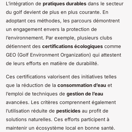
L’intégration de
pratiques durables
dans le secteur
du golf devient de plus en plus courante. En
adoptant ces méthodes, les parcours démontrent
un engagement envers la protection de
l’environnement. Par exemple, plusieurs clubs
détiennent des
certifications écologiques
comme
GEO (Golf Environment Organization) qui attestent
de leurs efforts en matière de durabilité.
Ces certifications valorisent des initiatives telles
que la réduction de la
consommation d’eau
et
l’emploi de techniques de
gestion de l’eau
avancées. Les critères comprennent également
l’utilisation réduite de
pesticides
au profit de
solutions naturelles. Ces efforts participent à
maintenir un écosystème local en bonne santé.