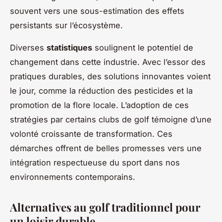
souvent vers une sous-estimation des effets
persistants sur l’écosystème.
Diverses
statistiques
soulignent le potentiel de
changement dans cette industrie. Avec l’essor des
pratiques durables, des solutions innovantes voient
le jour, comme la réduction des pesticides et la
promotion de la flore locale. L’adoption de ces
stratégies par certains clubs de golf témoigne d’une
volonté croissante de transformation. Ces
démarches offrent de belles promesses vers une
intégration respectueuse du sport dans nos
environnements contemporains.
Alternatives au golf traditionnel pour
un loisir durable