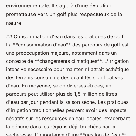
environnementale. Il s’agit là d’une évolution
prometteuse vers un golf plus respectueux de la
nature.
## Consommation d'eau dans les pratiques de golf
La **consommation d'eau** des parcours de golf est
une préoccupation majeure, notamment dans un
contexte de **changements climatiques**. L'irrigation
intensive nécessaire pour maintenir l'attrait esthétique
des terrains consomme des quantités significatives
d'eau. En moyenne, selon diverses études, un
parcours peut utiliser plus de 1,5 million de litres
d'eau par jour pendant la saison sèche. Les pratiques
d'irrigation traditionnelles peuvent avoir des impacts
négatifs sur les ressources en eau locales, exacerbant
la pénurie dans les régions déjà touchées par la
sécheresse. L'importance d'une **gestion de l'eau**