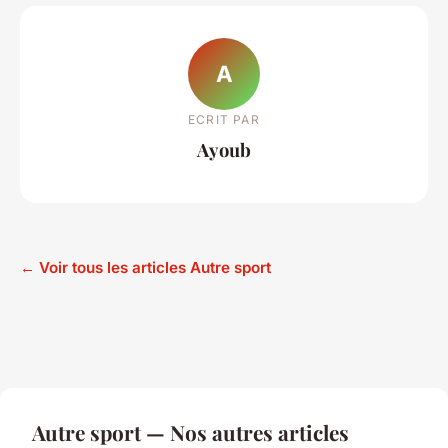
A
ECRIT PAR
Ayoub
← Voir tous les articles Autre sport
Autre sport — Nos autres articles