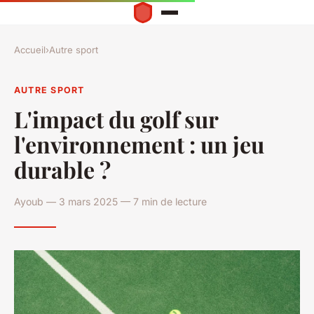
Accueil
›
Autre sport
AUTRE SPORT
L'impact du golf sur
l'environnement : un jeu
durable ?
Ayoub — 3 mars 2025 — 7 min de lecture