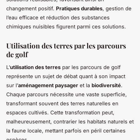
changement positif.
Pratiques durables
, gestion de
l’eau efficace et réduction des substances
chimiques nuisibles figurent parmi ces solutions.
Utilisation des terres par les parcours
de golf
L’
utilisation des terres
par les parcours de golf
représente un sujet de débat quant à son impact
sur l’
aménagement paysager
et la
biodiversité
.
Chaque parcours nécessite une vaste superficie,
transformant souvent des terres naturelles en
espaces cultivés. Cette transformation peut,
malheureusement, contrarier les habitats naturels et
la faune locale, mettant parfois en péril certaines
espèces.