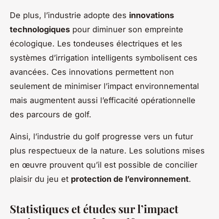
De plus, l’industrie adopte des
innovations
technologiques
pour diminuer son empreinte
écologique. Les tondeuses électriques et les
systèmes d’irrigation intelligents symbolisent ces
avancées. Ces innovations permettent non
seulement de minimiser l’impact environnemental
mais augmentent aussi l’efficacité opérationnelle
des parcours de golf.
Ainsi, l’industrie du golf progresse vers un futur
plus respectueux de la nature. Les solutions mises
en œuvre prouvent qu’il est possible de concilier
plaisir du jeu et
protection de l’environnement
.
Statistiques et études sur l’impact