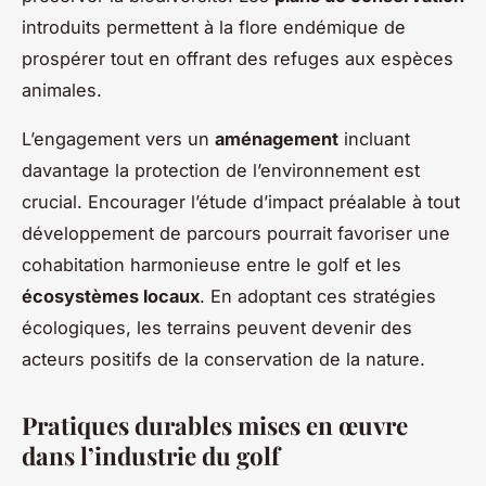
introduits permettent à la flore endémique de
prospérer tout en offrant des refuges aux espèces
animales.
L’engagement vers un
aménagement
incluant
davantage la protection de l’environnement est
crucial. Encourager l’étude d’impact préalable à tout
développement de parcours pourrait favoriser une
cohabitation harmonieuse entre le golf et les
écosystèmes locaux
. En adoptant ces stratégies
écologiques, les terrains peuvent devenir des
acteurs positifs de la conservation de la nature.
Pratiques durables mises en œuvre
dans l’industrie du golf