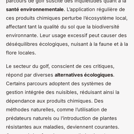
parcours de golf suscite des inquiétudes quant à la
santé environnementale
. L’application régulière de
ces produits chimiques perturbe l’écosystème local,
affectant tant la qualité du sol que la biodiversité
environnante. Leur usage excessif peut causer des
déséquilibres écologiques, nuisant à la faune et à la
flore locales.
Le secteur du golf, conscient de ces critiques,
répond par diverses
alternatives écologiques
.
Certains parcours adoptent des systèmes de
gestion intégrée des nuisibles, réduisant ainsi la
dépendance aux produits chimiques. Des
méthodes naturelles, comme l’utilisation de
prédateurs naturels ou l’introduction de plantes
résistantes aux maladies, deviennent courantes.