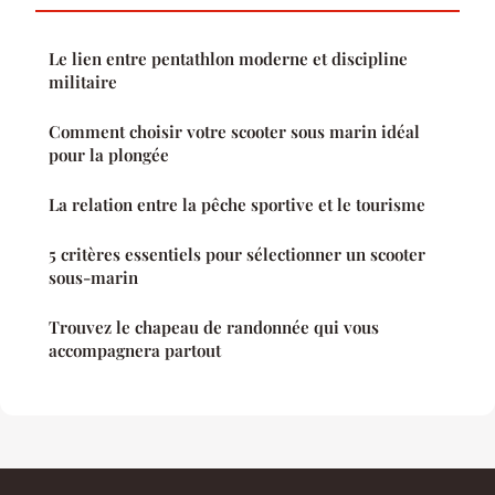
Le lien entre pentathlon moderne et discipline
militaire
Comment choisir votre scooter sous marin idéal
pour la plongée
La relation entre la pêche sportive et le tourisme
5 critères essentiels pour sélectionner un scooter
sous-marin
Trouvez le chapeau de randonnée qui vous
accompagnera partout