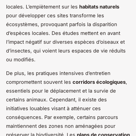
locales. L’empiètement sur les
habitats naturels
pour développer ces sites transforme les
écosystèmes, provoquant parfois la disparition
d’espèces locales. Des études mettent en avant
l’impact négatif sur diverses espèces d’oiseaux et
d’insectes, qui voient leurs espaces de vie réduits
ou modifiés.
De plus, les pratiques intensives d’entretien
compromettent souvent les
corridors écologiques
,
essentiels pour le déplacement et la survie de
certains animaux. Cependant, il existe des
initiatives louables visant à atténuer ces
conséquences. Par exemple, certains parcours
maintiennent des zones non aménagées pour
préserver la biodiversité. Les
plans de conservation