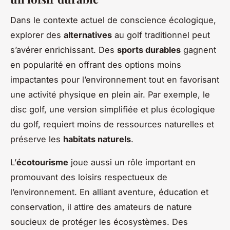
Dans le contexte actuel de conscience écologique,
explorer des
alternatives
au golf traditionnel peut
s’avérer enrichissant. Des
sports durables
gagnent
en popularité en offrant des options moins
impactantes pour l’environnement tout en favorisant
une activité physique en plein air. Par exemple, le
disc golf, une version simplifiée et plus écologique
du golf, requiert moins de ressources naturelles et
préserve les
habitats naturels
.
L’
écotourisme
joue aussi un rôle important en
promouvant des loisirs respectueux de
l’environnement. En alliant aventure, éducation et
conservation, il attire des amateurs de nature
soucieux de protéger les écosystèmes. Des