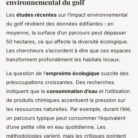
environnemental du golf
Les
études récentes
sur l’impact environnemental
du golf révèlent des données édifiantes : en
moyenne, la surface d’un parcours peut dépasser
50 hectares, ce qui affecte la diversité écologique.
Les chercheurs s’accordent à dire que ces espaces
transforment profondément les habitats locaux.
La question de l’
empreinte écologique
suscite des
préoccupations croissantes. Des recherches
indiquent que la
consommation d’eau
et l’utilisation
de produits chimiques accentuent la pression sur
les ressources naturelles. Par exemple, durant l’été,
un parcours typique peut consommer l’équivalent
d’une petite ville en eau quotidienne. Les
méthodologies varient, mais les critiques pointent