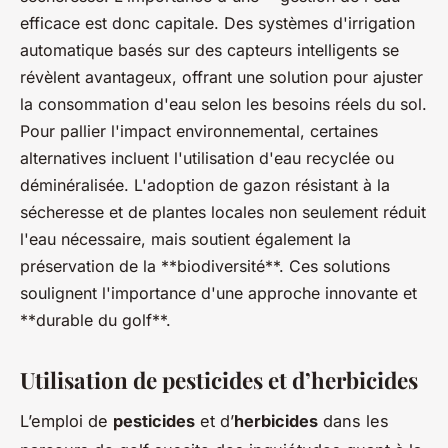
efficace est donc capitale. Des systèmes d'irrigation
automatique basés sur des capteurs intelligents se
révèlent avantageux, offrant une solution pour ajuster
la consommation d'eau selon les besoins réels du sol.
Pour pallier l'impact environnemental, certaines
alternatives incluent l'utilisation d'eau recyclée ou
déminéralisée. L'adoption de gazon résistant à la
sécheresse et de plantes locales non seulement réduit
l'eau nécessaire, mais soutient également la
préservation de la **biodiversité**. Ces solutions
soulignent l'importance d'une approche innovante et
**durable du golf**.
Utilisation de pesticides et d’herbicides
L’emploi de
pesticides
et d’
herbicides
dans les