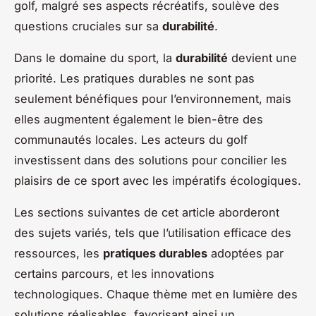
golf, malgré ses aspects récréatifs, soulève des
questions cruciales sur sa
durabilité
.
Dans le domaine du sport, la
durabilité
devient une
priorité. Les pratiques durables ne sont pas
seulement bénéfiques pour l’environnement, mais
elles augmentent également le bien-être des
communautés locales. Les acteurs du golf
investissent dans des solutions pour concilier les
plaisirs de ce sport avec les impératifs écologiques.
Les sections suivantes de cet article aborderont
des sujets variés, tels que l’utilisation efficace des
ressources, les
pratiques durables
adoptées par
certains parcours, et les innovations
technologiques. Chaque thème met en lumière des
solutions réalisables, favorisant ainsi un