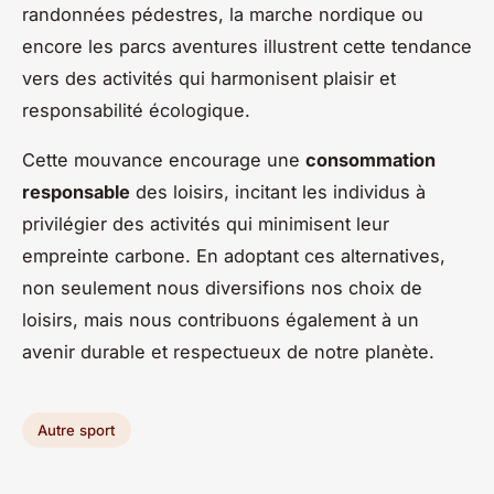
randonnées pédestres, la marche nordique ou
encore les parcs aventures illustrent cette tendance
vers des activités qui harmonisent plaisir et
responsabilité écologique.
Cette mouvance encourage une
consommation
responsable
des loisirs, incitant les individus à
privilégier des activités qui minimisent leur
empreinte carbone. En adoptant ces alternatives,
non seulement nous diversifions nos choix de
loisirs, mais nous contribuons également à un
avenir durable et respectueux de notre planète.
Autre sport