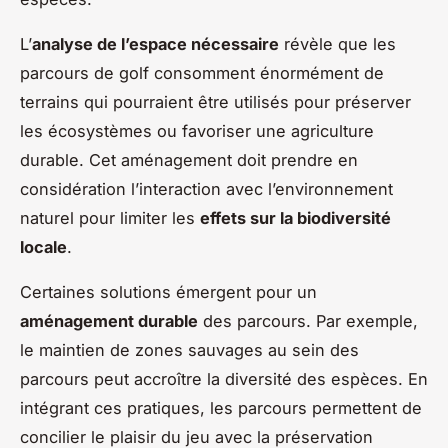
L’
analyse de l’espace nécessaire
révèle que les
parcours de golf consomment énormément de
terrains qui pourraient être utilisés pour préserver
les écosystèmes ou favoriser une agriculture
durable. Cet aménagement doit prendre en
considération l’interaction avec l’environnement
naturel pour limiter les
effets sur la biodiversité
locale
.
Certaines solutions émergent pour un
aménagement durable
des parcours. Par exemple,
le maintien de zones sauvages au sein des
parcours peut accroître la diversité des espèces. En
intégrant ces pratiques, les parcours permettent de
concilier le plaisir du jeu avec la préservation