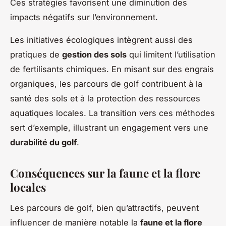
Ces stratégies favorisent une diminution des
impacts négatifs sur l’environnement.
Les initiatives écologiques intègrent aussi des
pratiques de
gestion des sols
qui limitent l’utilisation
de fertilisants chimiques. En misant sur des engrais
organiques, les parcours de golf contribuent à la
santé des sols et à la protection des ressources
aquatiques locales. La transition vers ces méthodes
sert d’exemple, illustrant un engagement vers une
durabilité du golf
.
Conséquences sur la faune et la flore
locales
Les parcours de golf, bien qu’attractifs, peuvent
influencer de manière notable la
faune et la flore