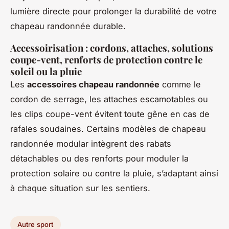
lumière directe pour prolonger la durabilité de votre
chapeau randonnée durable.
Accessoirisation : cordons, attaches, solutions
coupe-vent, renforts de protection contre le
soleil ou la pluie
Les
accessoires chapeau randonnée
comme le
cordon de serrage, les attaches escamotables ou
les clips coupe-vent évitent toute gêne en cas de
rafales soudaines. Certains modèles de chapeau
randonnée modular intègrent des rabats
détachables ou des renforts pour moduler la
protection solaire ou contre la pluie, s’adaptant ainsi
à chaque situation sur les sentiers.
Autre sport