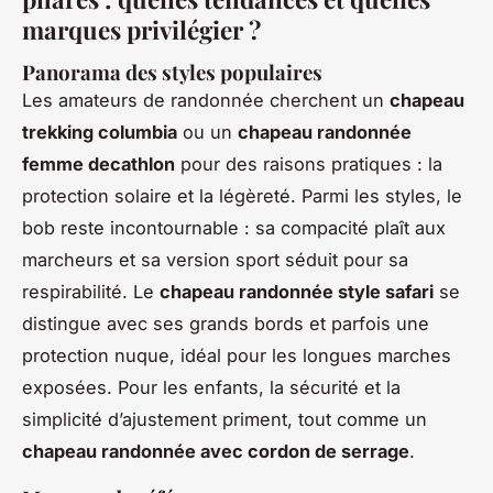
marques privilégier ?
Panorama des styles populaires
Les amateurs de randonnée cherchent un
chapeau
trekking columbia
ou un
chapeau randonnée
femme decathlon
pour des raisons pratiques : la
protection solaire et la légèreté. Parmi les styles, le
bob reste incontournable : sa compacité plaît aux
marcheurs et sa version sport séduit pour sa
respirabilité. Le
chapeau randonnée style safari
se
distingue avec ses grands bords et parfois une
protection nuque, idéal pour les longues marches
exposées. Pour les enfants, la sécurité et la
simplicité d’ajustement priment, tout comme un
chapeau randonnée avec cordon de serrage
.