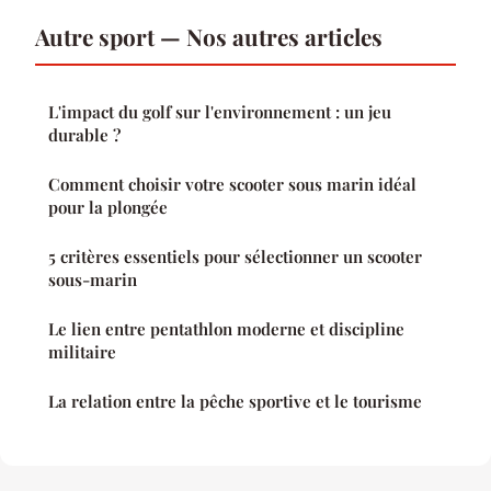
Autre sport — Nos autres articles
L'impact du golf sur l'environnement : un jeu
durable ?
Comment choisir votre scooter sous marin idéal
pour la plongée
5 critères essentiels pour sélectionner un scooter
sous-marin
Le lien entre pentathlon moderne et discipline
militaire
La relation entre la pêche sportive et le tourisme