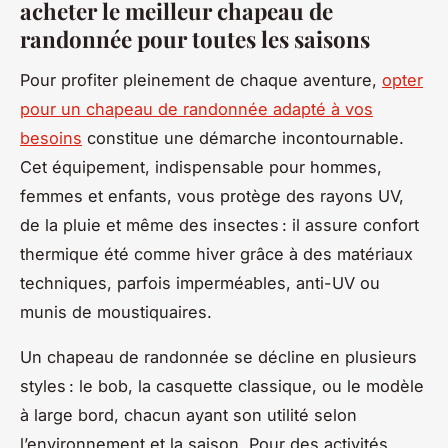
acheter le meilleur chapeau de
randonnée pour toutes les saisons
Pour profiter pleinement de chaque aventure,
opter
pour un chapeau de randonnée adapté à vos
besoins
constitue une démarche incontournable.
Cet équipement, indispensable pour hommes,
femmes et enfants, vous protège des rayons UV,
de la pluie et même des insectes : il assure confort
thermique été comme hiver grâce à des matériaux
techniques, parfois imperméables, anti-UV ou
munis de moustiquaires.
Un chapeau de randonnée se décline en plusieurs
styles : le bob, la casquette classique, ou le modèle
à large bord, chacun ayant son utilité selon
l’environnement et la saison. Pour des activités