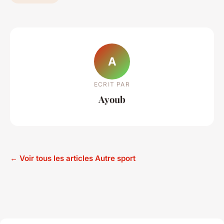
A
ECRIT PAR
Ayoub
← Voir tous les articles Autre sport