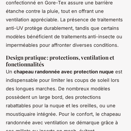
confectionné en Gore-Tex assure une barrière
étanche contre la pluie, tout en offrant une
ventilation appréciable. La présence de traitements
anti-UV protège durablement, tandis que certains
modèles bénéficient de traitements anti-insecte ou
imperméables pour affronter diverses conditions.
Design pratique : protections, ventilation et
fonctionnalités
Un
chapeau randonnée avec protection nuque
est
indispensable pour limiter les coups de soleil lors
des longues marches. De nombreux modèles
possèdent un large bord, des protections
rabattables pour la nuque et les oreilles, ou une
moustiquaire intégrée. Pour le confort, le chapeau
randonnée avec ventilation se démarque grâce à
ses œillets ou inserts en mesh, évitant