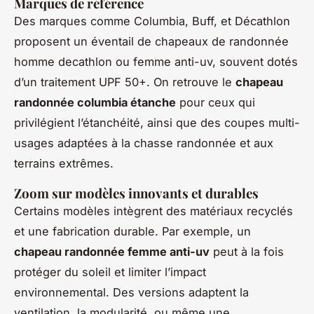
Marques de référence
Des marques comme Columbia, Buff, et Décathlon
proposent un éventail de chapeaux de randonnée
homme decathlon ou femme anti-uv, souvent dotés
d’un traitement UPF 50+. On retrouve le
chapeau
randonnée columbia étanche
pour ceux qui
privilégient l’étanchéité, ainsi que des coupes multi-
usages adaptées à la chasse randonnée et aux
terrains extrêmes.
Zoom sur modèles innovants et durables
Certains modèles intègrent des matériaux recyclés
et une fabrication durable. Par exemple, un
chapeau randonnée femme anti-uv
peut à la fois
protéger du soleil et limiter l’impact
environnemental. Des versions adaptent la
ventilation, la modularité, ou même une