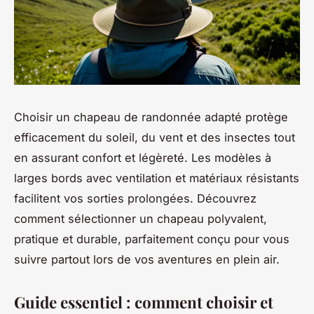
Choisir un chapeau de randonnée adapté protège
efficacement du soleil, du vent et des insectes tout
en assurant confort et légèreté. Les modèles à
larges bords avec ventilation et matériaux résistants
facilitent vos sorties prolongées. Découvrez
comment sélectionner un chapeau polyvalent,
pratique et durable, parfaitement conçu pour vous
suivre partout lors de vos aventures en plein air.
Guide essentiel : comment choisir et