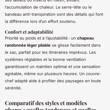
l’accumulation de chaleur. Le serre-tête ou le
bandeau anti-transpiration sont des détails qui font
la différence lors d’un effort soutenu.
Confort et adaptabilité
Priorité au poids et à l’ajustabilité : un
chapeau
randonnée léger pliable
se glisse facilement dans
le sac, parfait pour les itinéraires imprévus. Les
systèmes réglables et la bonne ventilation
garantissent un maintien optimal et une sensation
agréable, même sur plusieurs heures. Un couvre-
chef adapté aide à profiter des paysages en toute
sérénité.
Comparatif des styles et modèles
phares : quelles tendances et quelles