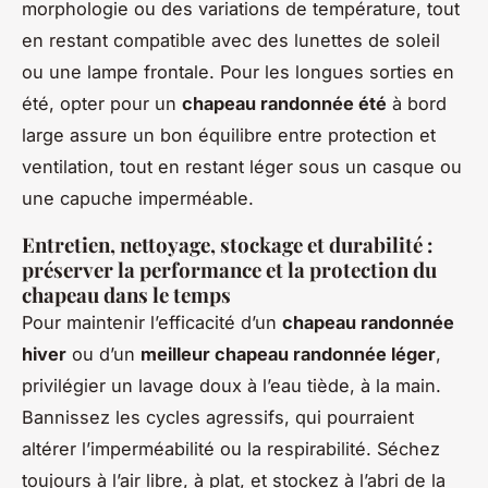
morphologie ou des variations de température, tout
en restant compatible avec des lunettes de soleil
ou une lampe frontale. Pour les longues sorties en
été, opter pour un
chapeau randonnée été
à bord
large assure un bon équilibre entre protection et
ventilation, tout en restant léger sous un casque ou
une capuche imperméable.
Entretien, nettoyage, stockage et durabilité :
préserver la performance et la protection du
chapeau dans le temps
Pour maintenir l’efficacité d’un
chapeau randonnée
hiver
ou d’un
meilleur chapeau randonnée léger
,
privilégier un lavage doux à l’eau tiède, à la main.
Bannissez les cycles agressifs, qui pourraient
altérer l’imperméabilité ou la respirabilité. Séchez
toujours à l’air libre, à plat, et stockez à l’abri de la