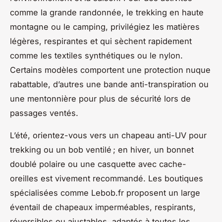
comme la grande randonnée, le trekking en haute
montagne ou le camping, privilégiez les matières
légères, respirantes et qui sèchent rapidement
comme les textiles synthétiques ou le nylon.
Certains modèles comportent une protection nuque
rabattable, d’autres une bande anti-transpiration ou
une mentonnière pour plus de sécurité lors de
passages ventés.
L’été, orientez-vous vers un chapeau anti-UV pour
trekking ou un bob ventilé ; en hiver, un bonnet
doublé polaire ou une casquette avec cache-
oreilles est vivement recommandé. Les boutiques
spécialisées comme Lebob.fr proposent un large
éventail de chapeaux imperméables, respirants,
réversibles ou ajustables, adaptés à toutes les