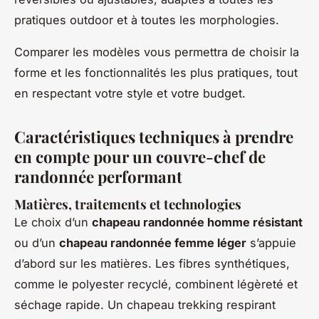
pratiques outdoor et à toutes les morphologies.
Comparer les modèles vous permettra de choisir la
forme et les fonctionnalités les plus pratiques, tout
en respectant votre style et votre budget.
Caractéristiques techniques à prendre
en compte pour un couvre-chef de
randonnée performant
Matières, traitements et technologies
Le choix d’un
chapeau randonnée homme résistant
ou d’un
chapeau randonnée femme léger
s’appuie
d’abord sur les matières. Les fibres synthétiques,
comme le polyester recyclé, combinent légèreté et
séchage rapide. Un chapeau trekking respirant