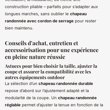
construction pliable – parfaits pour s’adapter aux
longues marches, sans oublier le
chapeau
randonnée avec cordon de serrage
pour rester
bien maintenu.
Conseils d’achat, entretien et
accessoirisation pour une expérience
en pleine nature réussie
Astuces pour bien choisir la taille, ajuster la
coupe et assurer la compatibilité avec les
autres équipements outdoor
La sélection d’un
chapeau randonnée durable
repose d’abord sur l’ajustement adapté et la
modularité de la coupe. Un
chapeau randonnée
réglable
permet d’ajuster la tenue en fonction de la