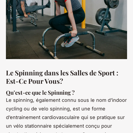
Le Spinning dans les Salles de Sport :
Est-Ce Pour Vous?
Qu’est-ce que le Spinning ?
Le spinning, également connu sous le nom d’indoor
cycling ou de velo spinning, est une forme
d’entrainement cardiovasculaire qui se pratique sur
un vélo stationnaire spécialement conçu pour