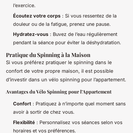
l’exercice.
Écoutez votre corps
: Si vous ressentez de la
douleur ou de la fatigue, prenez une pause.
Hydratez-vous
: Buvez de l’eau régulièrement
pendant la séance pour éviter la déshydratation.
Pratique du Spinning à la Maison
Si vous préférez pratiquer le spinning dans le
confort de votre propre maison, il est possible
d’investir dans un vélo spinning pour l’appartement.
Avantages du Vélo Spinning pour l’Appartement
Confort
: Pratiquez à n’importe quel moment sans
avoir à sortir de chez vous.
Flexibilité
: Personnalisez vos séances selon vos
horaires et vos préférences.