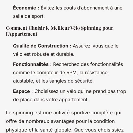
Économie
: Évitez les coûts d’abonnement à une
salle de sport.
Comment Choisir le Meilleur Vélo Spinning pour
l’Appartement
Qualité de Construction
: Assurez-vous que le
vélo est robuste et durable.
Fonctionnalités
: Recherchez des fonctionnalités
comme le compteur de RPM, la résistance
ajustable, et les sangles de sécurité.
Espace
: Choisissez un vélo qui ne prend pas trop
de place dans votre appartement.
Le spinning est une activité sportive complète qui
offre de nombreux avantages pour la condition
physique et la santé globale. Que vous choisissiez