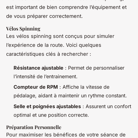
est important de bien comprendre l’équipement et
de vous préparer correctement.
Vélos Spinning
Les vélos spinning sont conçus pour simuler
l’expérience de la route. Voici quelques
caractéristiques clés à rechercher :
Résistance ajustable
: Permet de personnaliser
l’intensité de l’entrainement.
Compteur de RPM
: Affiche la vitesse de
pédalage, aidant à maintenir un rythme constant.
Selle et poignées ajustables
: Assurent un confort
optimal et une position correcte.
Préparation Personnelle
Pour maximiser les bénéfices de votre séance de