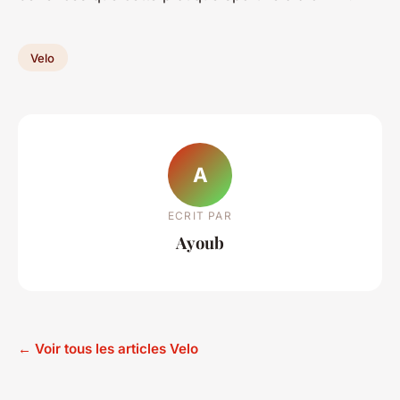
Velo
A
ECRIT PAR
Ayoub
← Voir tous les articles Velo