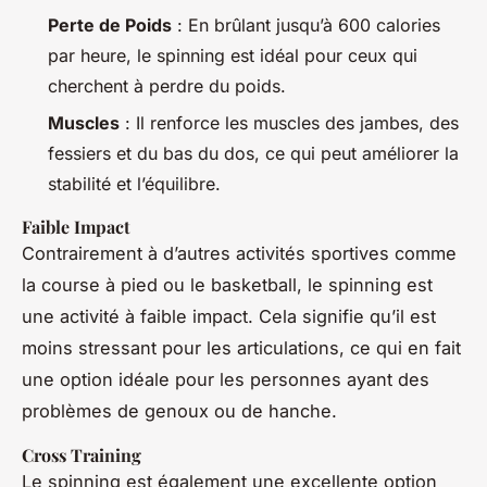
Perte de Poids
: En brûlant jusqu’à 600 calories
par heure, le spinning est idéal pour ceux qui
cherchent à perdre du poids.
Muscles
: Il renforce les muscles des jambes, des
fessiers et du bas du dos, ce qui peut améliorer la
stabilité et l’équilibre.
Faible Impact
Contrairement à d’autres activités sportives comme
la course à pied ou le basketball, le spinning est
une activité à faible impact. Cela signifie qu’il est
moins stressant pour les articulations, ce qui en fait
une option idéale pour les personnes ayant des
problèmes de genoux ou de hanche.
Cross Training
Le spinning est également une excellente option