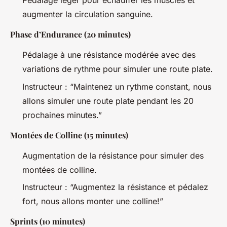
Pédalage léger pour échauffer les muscles et
augmenter la circulation sanguine.
Phase d’Endurance (20 minutes)
Pédalage à une résistance modérée avec des
variations de rythme pour simuler une route plate.
Instructeur : “Maintenez un rythme constant, nous
allons simuler une route plate pendant les 20
prochaines minutes.”
Montées de Colline (15 minutes)
Augmentation de la résistance pour simuler des
montées de colline.
Instructeur : “Augmentez la résistance et pédalez
fort, nous allons monter une colline!”
Sprints (10 minutes)