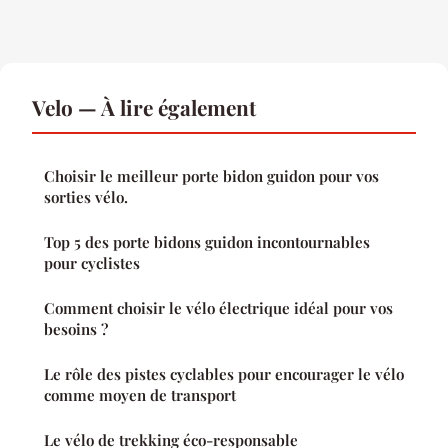
Velo — À lire également
Choisir le meilleur porte bidon guidon pour vos
sorties vélo.
Top 5 des porte bidons guidon incontournables
pour cyclistes
Comment choisir le vélo électrique idéal pour vos
besoins ?
Le rôle des pistes cyclables pour encourager le vélo
comme moyen de transport
Le vélo de trekking éco-responsable