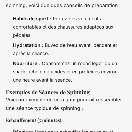
spinning, voici quelques conseils de préparation :
Habits de sport
: Portez des vêtements
confortables et des chaussures adaptées aux
pédales.
Hydratation
: Buvez de l’eau avant, pendant et
après la séance.
Nourriture
: Consommez un repas léger ou un
snack riche en glucides et en protéines environ
une heure avant la séance.
Exemples de Séances de Spinning
Voici un exemple de ce à quoi pourrait ressembler
une séance typique de spinning :
Échauffement (5 minutes)