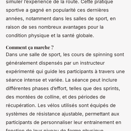
simuler l’expérience de la route. Cette pratique
sportive a gagné en popularité ces dernières
années, notamment dans les salles de sport, en
raison de ses nombreux avantages pour la
condition physique et la santé globale.
Comment ça marche ?
Dans une salle de sport, les cours de spinning sont
généralement dispensés par un instructeur
expérimenté qui guide les participants à travers une
séance intense et variée. La séance peut inclure
différentes phases d’effort, telles que des sprints,
des montées de colline, et des périodes de
récupération. Les vélos utilisés sont équipés de
systèmes de résistance ajustable, permettant aux
participants de personnaliser leur entrainement en
fonction de leur niveau de forme physique.