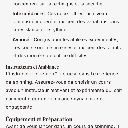
concentrent sur la technique et la sécurité.
Intermédiaire
: Ces cours offrent un niveau
d’intensité modéré et incluent des variations dans
la résistance et le rythme.
Avancé
: Conçus pour les athlètes expérimentés,
ces cours sont très intenses et incluent des sprints
et des montées de colline difficiles.
Instructeurs et Ambiance
L’instructeur joue un rôle crucial dans l’expérience
de spinning. Assurez-vous de choisir un cours
avec un instructeur motivant et expérimenté qui sait
comment créer une ambiance dynamique et
engageante.
Équipement et Préparation
Avant de vous lancer dans un cours de spinning, il