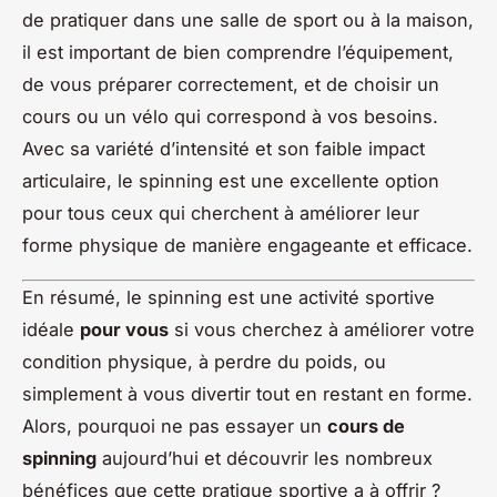
de pratiquer dans une salle de sport ou à la maison,
il est important de bien comprendre l’équipement,
de vous préparer correctement, et de choisir un
cours ou un vélo qui correspond à vos besoins.
Avec sa variété d’intensité et son faible impact
articulaire, le spinning est une excellente option
pour tous ceux qui cherchent à améliorer leur
forme physique de manière engageante et efficace.
En résumé, le spinning est une activité sportive
idéale
pour vous
si vous cherchez à améliorer votre
condition physique, à perdre du poids, ou
simplement à vous divertir tout en restant en forme.
Alors, pourquoi ne pas essayer un
cours de
spinning
aujourd’hui et découvrir les nombreux
bénéfices que cette pratique sportive a à offrir ?