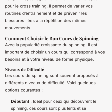
pour le cross training. Il permet de varier vos
routines d’entrainement et de prévenir les
blessures liées à la répétition des mêmes
mouvements.
Comment Choisir le Bon Cours de Spinning
Avec la popularité croissante du spinning, il est
important de choisir un cours qui correspond à vos
besoins et à votre niveau de forme physique.
Niveaux de Difficulté
Les cours de spinning sont souvent proposés à
différents niveaux de difficulté. Voici quelques
options courantes :
Débutant
: Idéal pour ceux qui découvrent le
spinning, ces cours sont plus lents et se