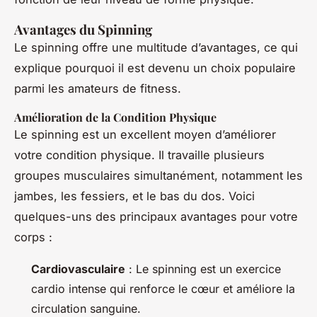
Avantages du Spinning
Le spinning offre une multitude d’avantages, ce qui
explique pourquoi il est devenu un choix populaire
parmi les amateurs de fitness.
Amélioration de la Condition Physique
Le spinning est un excellent moyen d’améliorer
votre condition physique. Il travaille plusieurs
groupes musculaires simultanément, notamment les
jambes, les fessiers, et le bas du dos. Voici
quelques-uns des principaux avantages pour votre
corps :
Cardiovasculaire
: Le spinning est un exercice
cardio intense qui renforce le cœur et améliore la
circulation sanguine.