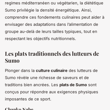
regimes méditerranéen ou végétarien, la diététique
Sumo privilégie la densité énergétique. Ainsi,
comprendre ces fondements culinaires peut aider à
envisager des adaptations dans l’alimentation de
groupe au-delà de leurs tailles typiques, tout en
respectant les objectifs nutritionnels.
Les plats traditionnels des lutteurs de
Sumo
Plonger dans la
culture culinaire
des lutteurs de
Sumo révèle une
richesse de saveurs
et de
traditions bien ancrées. Les
plats de Sumo
sont
conçus pour répondre aux exigences physiques
imposantes de ce sport.
Chanko Nabe