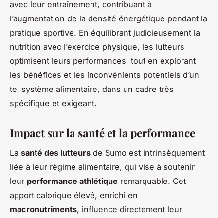
avec leur entraînement, contribuant à
l’augmentation de la densité énergétique pendant la
pratique sportive. En équilibrant judicieusement la
nutrition avec l’exercice physique, les lutteurs
optimisent leurs performances, tout en explorant
les bénéfices et les inconvénients potentiels d’un
tel système alimentaire, dans un cadre très
spécifique et exigeant.
Impact sur la santé et la performance
La
santé des lutteurs
de Sumo est intrinsèquement
liée à leur régime alimentaire, qui vise à soutenir
leur
performance athlétique
remarquable. Cet
apport calorique élevé, enrichi en
macronutriments
, influence directement leur