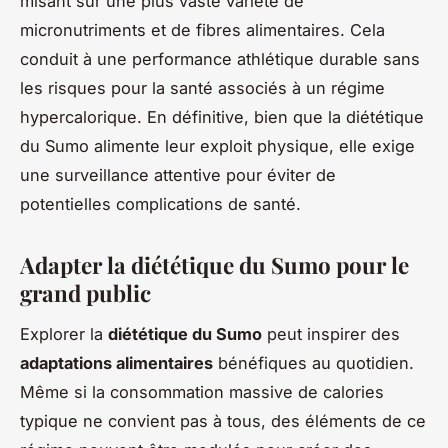
misant sur une plus vaste variété de
micronutriments et de fibres alimentaires. Cela
conduit à une performance athlétique durable sans
les risques pour la santé associés à un régime
hypercalorique. En définitive, bien que la diététique
du Sumo alimente leur exploit physique, elle exige
une surveillance attentive pour éviter de
potentielles complications de santé.
Adapter la diététique du Sumo pour le
grand public
Explorer la
diététique du Sumo
peut inspirer des
adaptations alimentaires
bénéfiques au quotidien.
Même si la consommation massive de calories
typique ne convient pas à tous, des éléments de ce