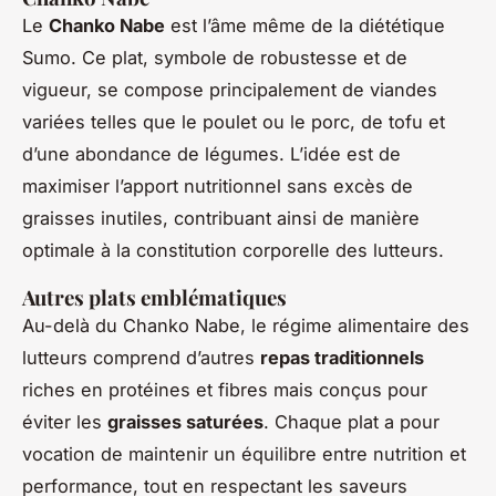
Le
Chanko Nabe
est l’âme même de la diététique
Sumo. Ce plat, symbole de robustesse et de
vigueur, se compose principalement de viandes
variées telles que le poulet ou le porc, de tofu et
d’une abondance de légumes. L’idée est de
maximiser l’apport nutritionnel sans excès de
graisses inutiles, contribuant ainsi de manière
optimale à la constitution corporelle des lutteurs.
Autres plats emblématiques
Au-delà du Chanko Nabe, le régime alimentaire des
lutteurs comprend d’autres
repas traditionnels
riches en protéines et fibres mais conçus pour
éviter les
graisses saturées
. Chaque plat a pour
vocation de maintenir un équilibre entre nutrition et
performance, tout en respectant les saveurs