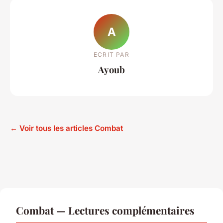
A
ECRIT PAR
Ayoub
← Voir tous les articles Combat
Combat — Lectures complémentaires