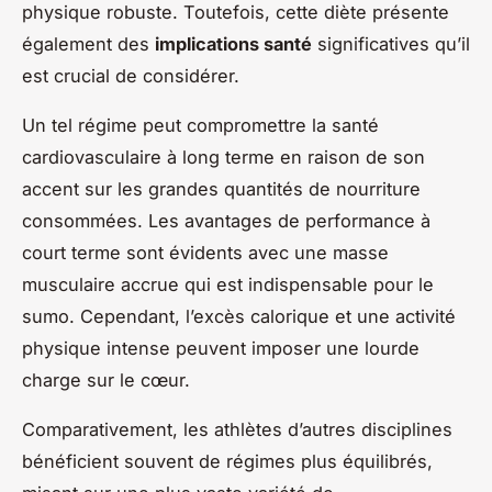
physique robuste. Toutefois, cette diète présente
également des
implications santé
significatives qu’il
est crucial de considérer.
Un tel régime peut compromettre la santé
cardiovasculaire à long terme en raison de son
accent sur les grandes quantités de nourriture
consommées. Les
avantages de performance
à
court terme sont évidents avec une masse
musculaire accrue qui est indispensable pour le
sumo. Cependant, l’excès calorique et une activité
physique intense peuvent imposer une lourde
charge sur le cœur.
Comparativement, les athlètes d’autres disciplines
bénéficient souvent de régimes plus équilibrés,