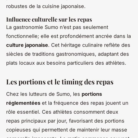
robustes de la cuisine japonaise.
Influence culturelle sur les repas
La gastronomie Sumo n’est pas seulement
fonctionnelle; elle est profondément ancrée dans la
culture japonaise
. Cet héritage culinaire reflète des
siècles de traditions gastronomiques, adaptant des
plats locaux aux besoins particuliers des athlètes.
Les portions et le timing des repas
Chez les lutteurs de Sumo, les
portions
réglementées
et la fréquence des repas jouent un
rôle essentiel. Ces athlètes consomment deux
repas principaux par jour, favorisant des portions
copieuses qui permettent de maintenir leur masse