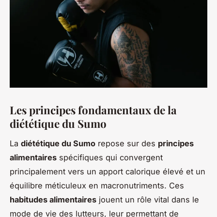
Les principes fondamentaux de la
diététique du Sumo
La
diététique du Sumo
repose sur des
principes
alimentaires
spécifiques qui convergent
principalement vers un apport calorique élevé et un
équilibre méticuleux en macronutriments. Ces
habitudes alimentaires
jouent un rôle vital dans le
mode de vie des lutteurs, leur permettant de