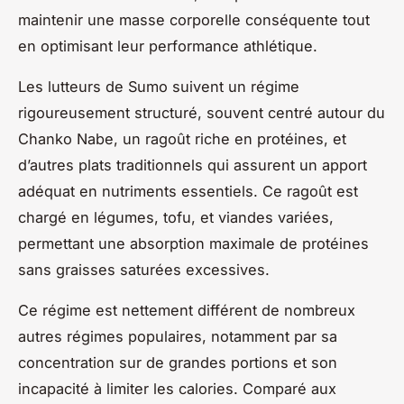
maintenir une masse corporelle conséquente tout
en optimisant leur performance athlétique.
Les lutteurs de Sumo suivent un régime
rigoureusement structuré, souvent centré autour du
Chanko Nabe, un ragoût riche en protéines, et
d’autres plats traditionnels qui assurent un apport
adéquat en nutriments essentiels. Ce ragoût est
chargé en légumes, tofu, et viandes variées,
permettant une absorption maximale de protéines
sans graisses saturées excessives.
Ce régime est nettement différent de nombreux
autres régimes populaires, notamment par sa
concentration sur de grandes portions et son
incapacité à limiter les calories. Comparé aux