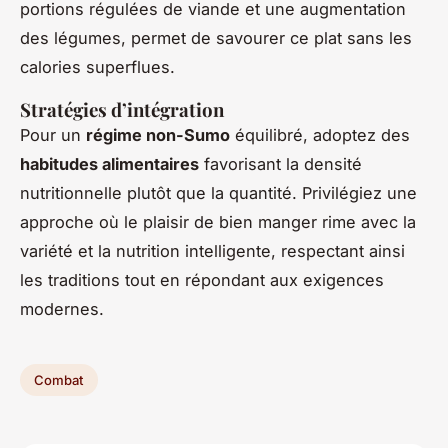
portions régulées de viande et une augmentation
des légumes, permet de savourer ce plat sans les
calories superflues.
Stratégies d’intégration
Pour un
régime non-Sumo
équilibré, adoptez des
habitudes alimentaires
favorisant la densité
nutritionnelle plutôt que la quantité. Privilégiez une
approche où le plaisir de bien manger rime avec la
variété et la nutrition intelligente, respectant ainsi
les traditions tout en répondant aux exigences
modernes.
Combat