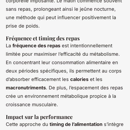
corporelle imposante. Le matin commence souvent
sans repas, prolongeant ainsi le jeûne nocturne,
une méthode qui peut influencer positivement la
prise de poids.
Fréquence et timing des repas
La
fréquence des repas
est intentionnellement
limitée pour maximiser l’efficacité du métabolisme.
En concentrant leur consommation alimentaire en
deux périodes spécifiques, ils permettent au corps
d’absorber efficacement les
calories
et les
macronutriments
. De plus, l’espacement des repas
crée un environnement métabolique propice à la
croissance musculaire.
Impact sur la performance
Cette approche du
timing de l’alimentation
s’intègre