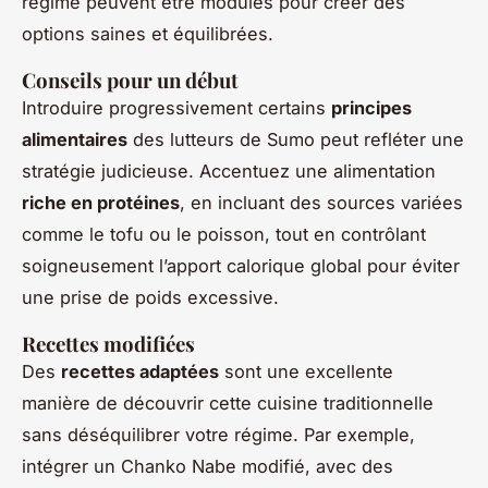
régime peuvent être modulés pour créer des
options saines et équilibrées.
Conseils pour un début
Introduire progressivement certains
principes
alimentaires
des lutteurs de Sumo peut refléter une
stratégie judicieuse. Accentuez une alimentation
riche en protéines
, en incluant des sources variées
comme le tofu ou le poisson, tout en contrôlant
soigneusement l’apport calorique global pour éviter
une prise de poids excessive.
Recettes modifiées
Des
recettes adaptées
sont une excellente
manière de découvrir cette cuisine traditionnelle
sans déséquilibrer votre régime. Par exemple,
intégrer un Chanko Nabe modifié, avec des