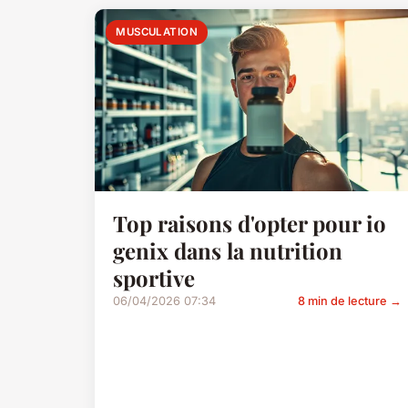
MUSCULATION
Top raisons d'opter pour io
genix dans la nutrition
sportive
06/04/2026 07:34
8 min de lecture →